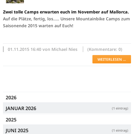
Zwei tolle Camps erwarten euch im November auf Mallorca.
Auf die Plätze, fertig, los..... Unsere Mountainbike Camps zum
Saisonende 2015 warten auf Euch!
01.11.2015 16:40 von Michael Nies
(Kommentare: 0)
WEITERLESEN …
2026
JANUAR 2026
(1 eintrag)
2025
JUNI 2025
(1 eintrag)