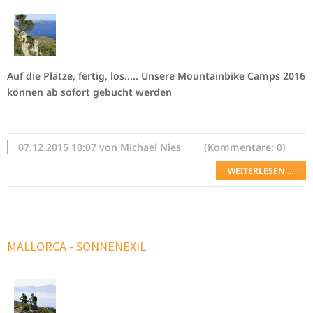
Weiterlesen …
Auf die Plätze, fertig, los..... Unsere Mountainbike Camps 2016
können ab sofort gebucht werden
07.12.2015 10:07 von Michael Nies
(Kommentare: 0)
WEITERLESEN …
MALLORCA - SONNENEXIL
Weiterlesen …