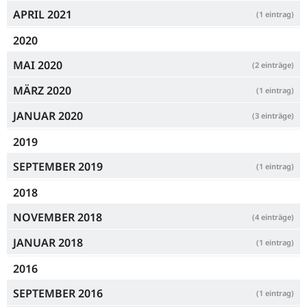
APRIL 2021
(1 eintrag)
2020
MAI 2020
(2 einträge)
MÄRZ 2020
(1 eintrag)
JANUAR 2020
(3 einträge)
2019
SEPTEMBER 2019
(1 eintrag)
2018
NOVEMBER 2018
(4 einträge)
JANUAR 2018
(1 eintrag)
2016
SEPTEMBER 2016
(1 eintrag)