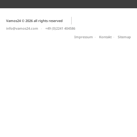
Vamos24 © 2026 all rights reserved
info@vamos24.com
+49 (0)2241 404586
Impressum
Kontakt
Sitemap