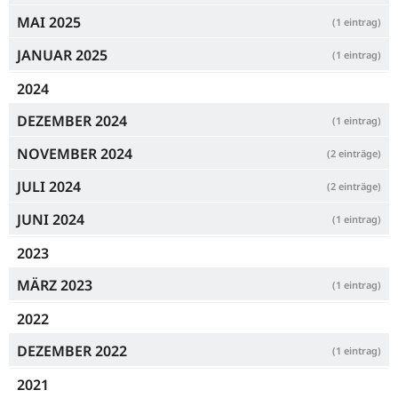
MAI 2025
(1 eintrag)
JANUAR 2025
(1 eintrag)
2024
DEZEMBER 2024
(1 eintrag)
NOVEMBER 2024
(2 einträge)
JULI 2024
(2 einträge)
JUNI 2024
(1 eintrag)
2023
MÄRZ 2023
(1 eintrag)
2022
DEZEMBER 2022
(1 eintrag)
2021