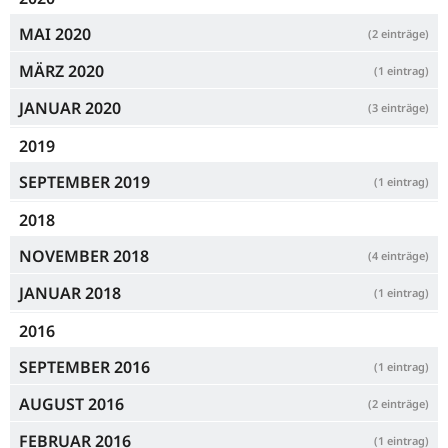
MAI 2020
(2 einträge)
MÄRZ 2020
(1 eintrag)
JANUAR 2020
(3 einträge)
2019
SEPTEMBER 2019
(1 eintrag)
2018
NOVEMBER 2018
(4 einträge)
JANUAR 2018
(1 eintrag)
2016
SEPTEMBER 2016
(1 eintrag)
AUGUST 2016
(2 einträge)
FEBRUAR 2016
(1 eintrag)