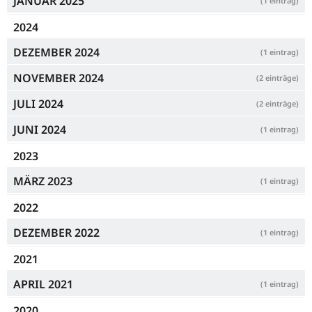
JANUAR 2025
(1 eintrag)
2024
DEZEMBER 2024
(1 eintrag)
NOVEMBER 2024
(2 einträge)
JULI 2024
(2 einträge)
JUNI 2024
(1 eintrag)
2023
MÄRZ 2023
(1 eintrag)
2022
DEZEMBER 2022
(1 eintrag)
2021
APRIL 2021
(1 eintrag)
2020