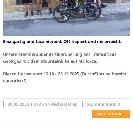
Einzigartig und faszinierend. Oft kopiert und nie erreicht.
Unsere atemberaubende Überquerung des Tramuntana
Gebirges mit dem Mountainbike auf Mallorca.
Diesen Herbst vom 19.10 - 26.10.2025 (Durchführung bereits
garantiert!)
30.05.2025 14:13 von Michael Nies
(Kommentare: 0)
WEITERLESEN …