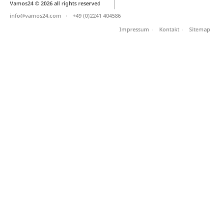
Vamos24 © 2026 all rights reserved
info@vamos24.com
+49 (0)2241 404586
Impressum
Kontakt
Sitemap