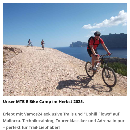
Unser MTB E Bike Camp im Herbst 2025.
Erlebt mit Vamos24 exklusive Trails und "Uphill Flows" auf
Mallorca. Techniktraining, Tourenklassiker und Adrenalin pur
– perfekt für Trail-Liebhaber!