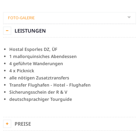
FOTO-GALERIE
LEISTUNGEN
Hostal Esporles DZ, ÜF
1 mallorquinsiches Abendessen
4 geführte Wanderungen
4 x Picknick
alle nötigen Zusatztransfers
Transfer Flughafen - Hotel - Flughafen
Sicherungsschein der R & V
deutschsprachiger Tourguide
PREISE