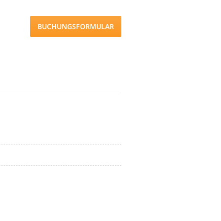
BUCHUNGSFORMULAR