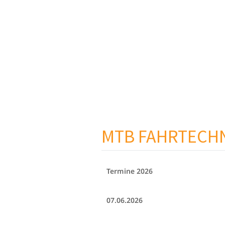
MTB FAHRTECHN
Termine 2026
07.06.2026